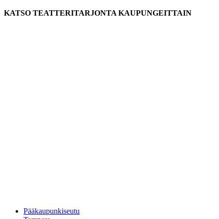
KATSO TEATTERITARJONTA KAUPUNGEITTAIN
Pääkaupunkiseutu