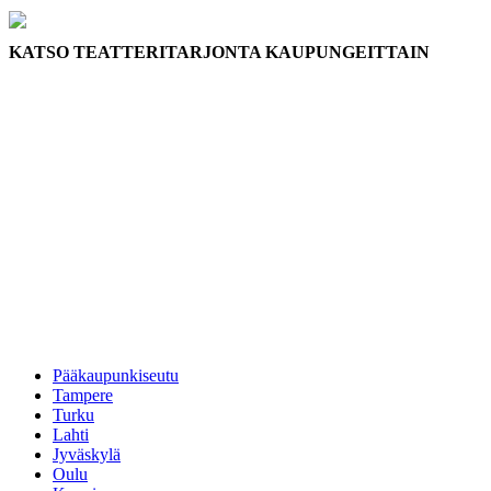
KATSO TEATTERITARJONTA KAUPUNGEITTAIN
Pääkaupunkiseutu
Tampere
Turku
Lahti
Jyväskylä
Oulu