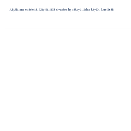
Käytämme evästeitä. Käyttämällä sivustoa hyväksyt niiden käytön
Lue lisää