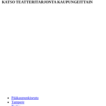
KATSO TEATTERITARJONTA KAUPUNGEITTAIN
Pääkaupunkiseutu
Tampere