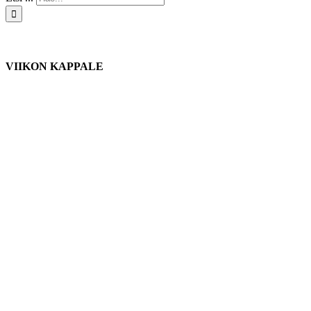
VIIKON KAPPALE