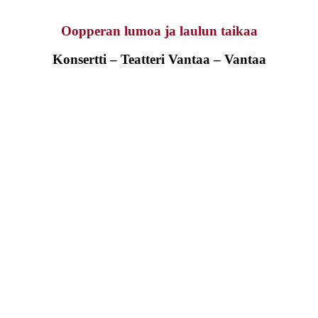
Oopperan lumoa ja laulun taikaa
Konsertti – Teatteri Vantaa – Vantaa