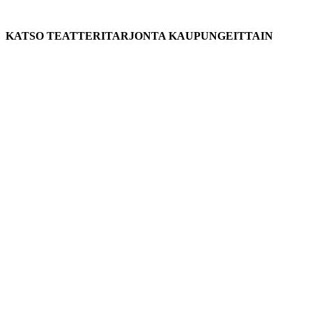
KATSO TEATTERITARJONTA KAUPUNGEITTAIN