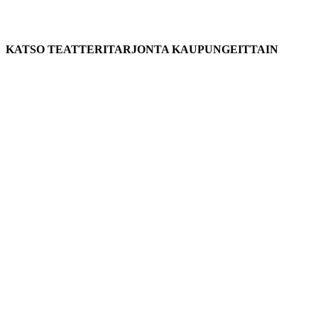
KATSO TEATTERITARJONTA KAUPUNGEITTAIN