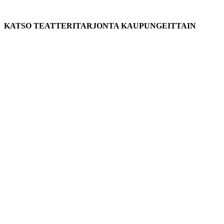
KATSO TEATTERITARJONTA KAUPUNGEITTAIN