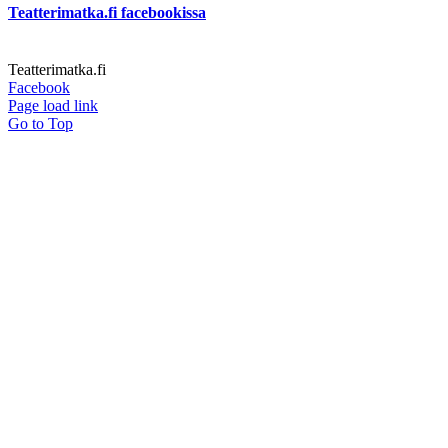
Teatterimatka.fi facebookissa
Teatterimatka.fi
Facebook
Page load link
Go to Top