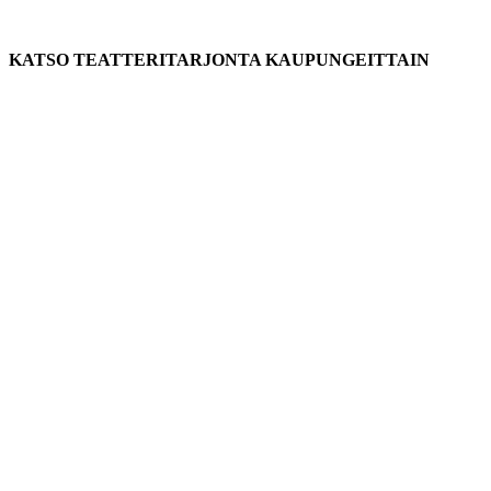
KATSO TEATTERITARJONTA KAUPUNGEITTAIN