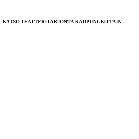
KATSO TEATTERITARJONTA KAUPUNGEITTAIN