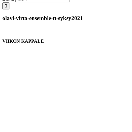
olavi-virta-ensemble-tt-syksy2021
VIIKON KAPPALE