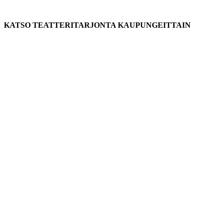
KATSO TEATTERITARJONTA KAUPUNGEITTAIN