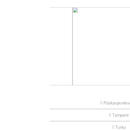
Pääkaupunkis
Tampere
Turku