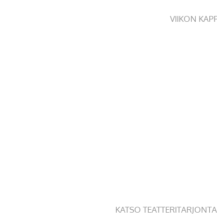
VIIKON KAP
KATSO TEATTERITARJONTA