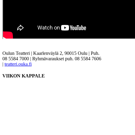
Oulun Teatteri | Kaarlenväylä 2, 90015 Oulu | Puh.
08 5584 7000 | Ryhmävaraukset puh. 08 5584 7606
|
teatteri.ouka.fi
VIIKON KAPPALE