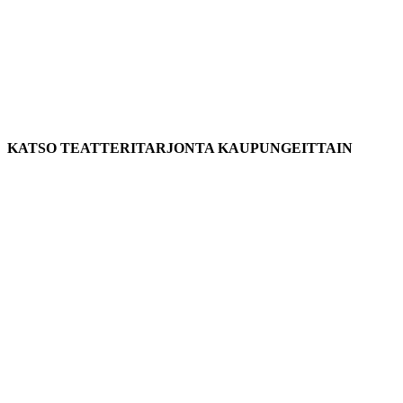
KATSO TEATTERITARJONTA KAUPUNGEITTAIN