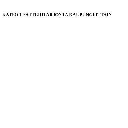
KATSO TEATTERITARJONTA KAUPUNGEITTAIN