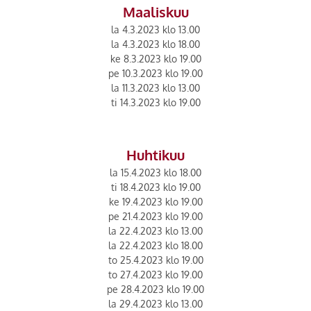
Maaliskuu
la 4.3.2023 klo 13.00
la 4.3.2023 klo 18.00
ke 8.3.2023 klo 19.00
pe 10.3.2023 klo 19.00
la 11.3.2023 klo 13.00
ti 14.3.2023 klo 19.00
Huhtikuu
la 15.4.2023 klo 18.00
ti 18.4.2023 klo 19.00
ke 19.4.2023 klo 19.00
pe 21.4.2023 klo 19.00
la 22.4.2023 klo 13.00
la 22.4.2023 klo 18.00
to 25.4.2023 klo 19.00
to 27.4.2023 klo 19.00
pe 28.4.2023 klo 19.00
la 29.4.2023 klo 13.00