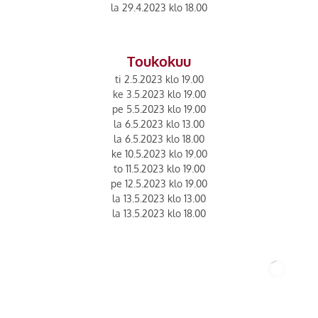
la 29.4.2023 klo 18.00
Toukokuu
ti 2.5.2023 klo 19.00
ke 3.5.2023 klo 19.00
pe 5.5.2023 klo 19.00
la 6.5.2023 klo 13.00
la 6.5.2023 klo 18.00
ke 10.5.2023 klo 19.00
to 11.5.2023 klo 19.00
pe 12.5.2023 klo 19.00
la 13.5.2023 klo 13.00
la 13.5.2023 klo 18.00