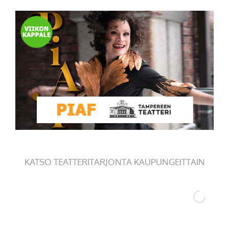
KATSO TEATTERITARJONTA KAUPUNGEITTAIN