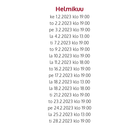
Helmikuu
ke 1.2.2023 klo 19.00
to 2.2.2023 klo 19.00
pe 3.2.2023 klo 19.00
la 4.2.2023 klo 13.00
ti 7.2.2023 klo 19.00
to 9.2.2023 klo 19.00
la 10.2.2023 klo 19.00
la 11.2.2023 klo 18.00
to 16.2.2023 klo 19.00
pe 17.2.2023 klo 19.00
la 18.2.2023 klo 13.00
la 18.2.2023 klo 18.00
ti 21.2.2023 klo 19.00
to 23.2.2023 klo 19.00
pe 24.2.2023 klo 19.00
la 25.2.2023 klo 13.00
ti 28.2.2023 klo 19.00