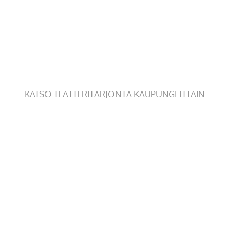
KATSO TEATTERITARJONTA KAUPUNGEITTAIN