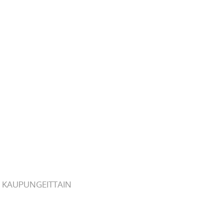
 KAUPUNGEITTAIN