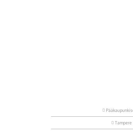
Pääkaupunkis
Tampere