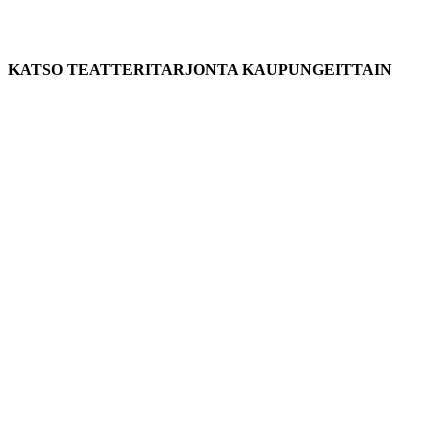
KATSO TEATTERITARJONTA KAUPUNGEITTAIN