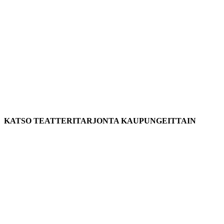
KATSO TEATTERITARJONTA KAUPUNGEITTAIN