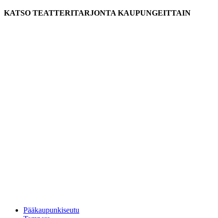
KATSO TEATTERITARJONTA KAUPUNGEITTAIN
Pääkaupunkiseutu