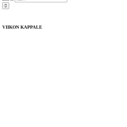
VIIKON KAPPALE