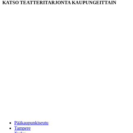
KATSO TEATTERITARJONTA KAUPUNGEITTAIN
Pääkaupunkiseutu
Tampere