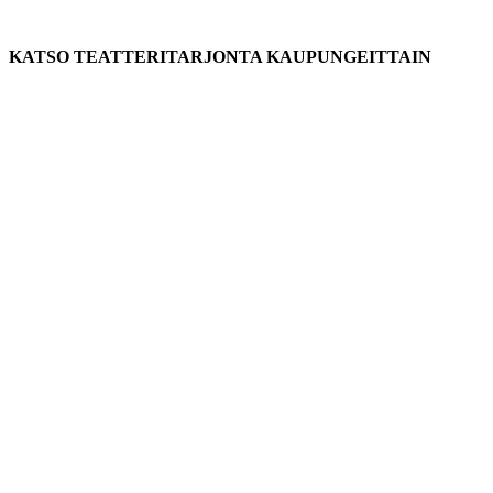
KATSO TEATTERITARJONTA KAUPUNGEITTAIN