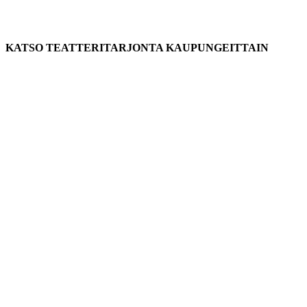
KATSO TEATTERITARJONTA KAUPUNGEITTAIN