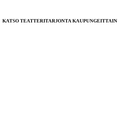
KATSO TEATTERITARJONTA KAUPUNGEITTAIN