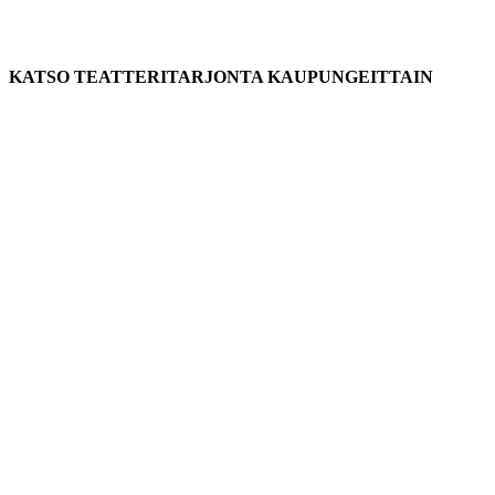
KATSO TEATTERITARJONTA KAUPUNGEITTAIN