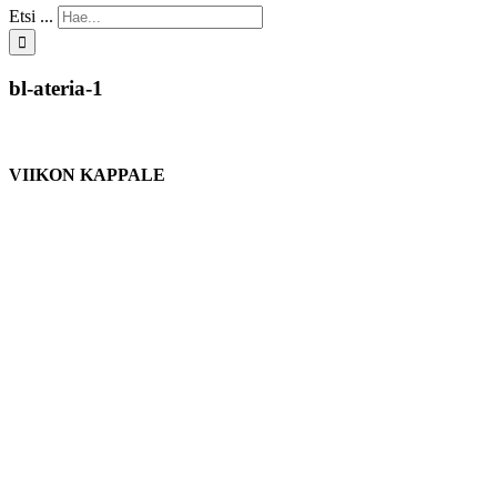
Etsi ...
bl-ateria-1
VIIKON KAPPALE