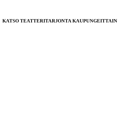
KATSO TEATTERITARJONTA KAUPUNGEITTAIN