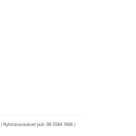
0 | Ryhmävaraukset puh. 08 5584 7606 |