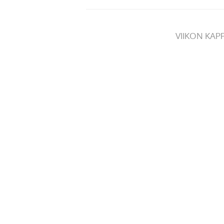
VIIKON KAP