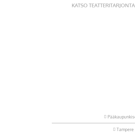
KATSO TEATTERITARJONTA
Pääkaupunkis
Tampere