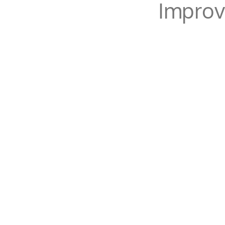
Improv