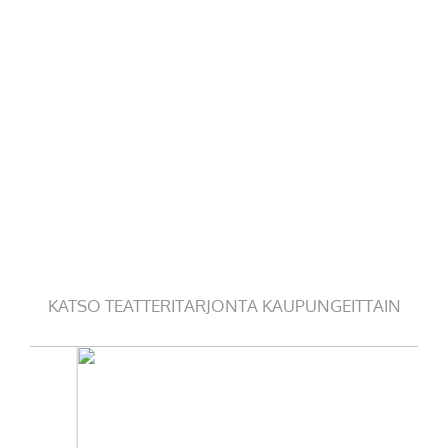
KATSO TEATTERITARJONTA KAUPUNGEITTAIN