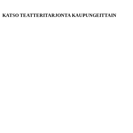
KATSO TEATTERITARJONTA KAUPUNGEITTAIN