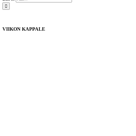
VIIKON KAPPALE