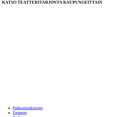
KATSO TEATTERITARJONTA KAUPUNGEITTAIN
Pääkaupunkiseutu
Tampere