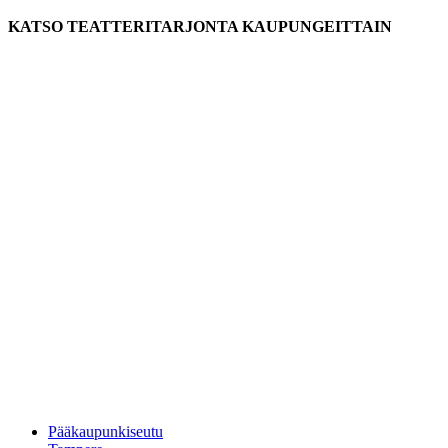
KATSO TEATTERITARJONTA KAUPUNGEITTAIN
Pääkaupunkiseutu