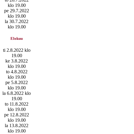
klo 19.00
pe 29.7.2022
klo 19.00
la 30.7.2022
klo 19.00
Elokuu
ti 2.8.2022 klo
19.00
ke 3.8.2022
klo 19.00
to 4.8.2022
klo 19.00
pe 5.8.2022
klo 19.00
la 6.8.2022 klo
19.00
to 11.8.2022
klo 19.00
pe 12.8.2022
klo 19.00
la 13.8.2022
klo 19.00