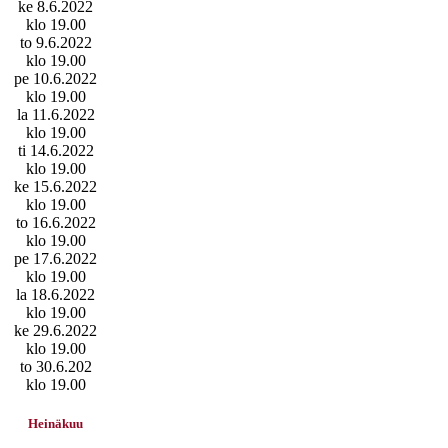
ke 8.6.2022
klo 19.00
to 9.6.2022
klo 19.00
pe 10.6.2022
klo 19.00
la 11.6.2022
klo 19.00
ti 14.6.2022
klo 19.00
ke 15.6.2022
klo 19.00
to 16.6.2022
klo 19.00
pe 17.6.2022
klo 19.00
la 18.6.2022
klo 19.00
ke 29.6.2022
klo 19.00
to 30.6.202
klo 19.00
Heinäkuu