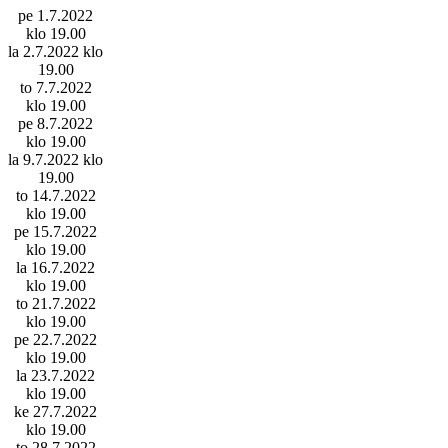
pe 1.7.2022
klo 19.00
la 2.7.2022 klo
19.00
to 7.7.2022
klo 19.00
pe 8.7.2022
klo 19.00
la 9.7.2022 klo
19.00
to 14.7.2022
klo 19.00
pe 15.7.2022
klo 19.00
la 16.7.2022
klo 19.00
to 21.7.2022
klo 19.00
pe 22.7.2022
klo 19.00
la 23.7.2022
klo 19.00
ke 27.7.2022
klo 19.00
to 28.7.2022