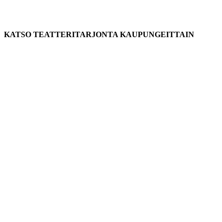
KATSO TEATTERITARJONTA KAUPUNGEITTAIN