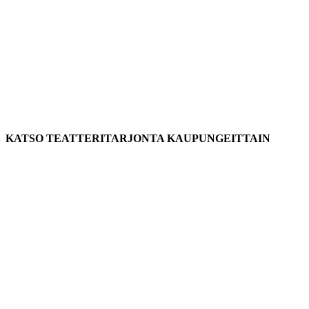
KATSO TEATTERITARJONTA KAUPUNGEITTAIN