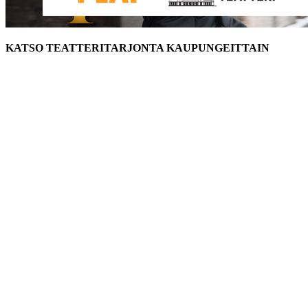
KATSO TEATTERITARJONTA KAUPUNGEITTAIN