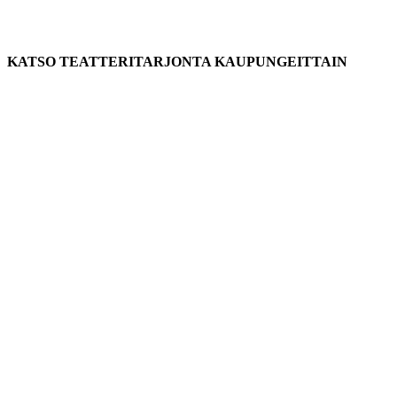
KATSO TEATTERITARJONTA KAUPUNGEITTAIN