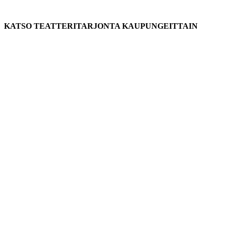
KATSO TEATTERITARJONTA KAUPUNGEITTAIN