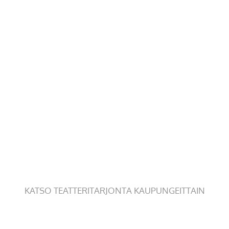
KATSO TEATTERITARJONTA KAUPUNGEITTAIN