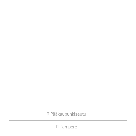
Pääkaupunkiseutu
Tampere