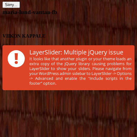
Siirry...
maria-lund-vantaa-fb
VIIKON KAPPALE
!
LayerSlider: Multiple jQuery issue
It looks like that another plugin or your theme loads an
extra copy of the jQuery library causing problems for
LayerSlider to show your sliders. Please navigate from
your WordPress admin sidebar to LayerSlider -> Options
-> Advanced and enable the "Include scripts in the
footer" option.