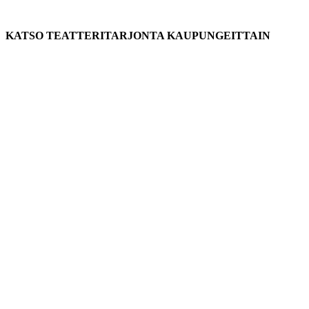
KATSO TEATTERITARJONTA KAUPUNGEITTAIN