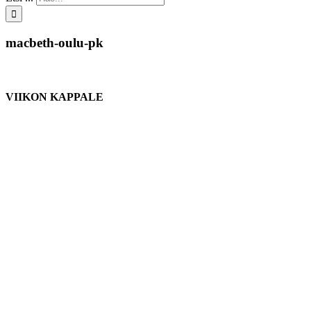
macbeth-oulu-pk
VIIKON KAPPALE