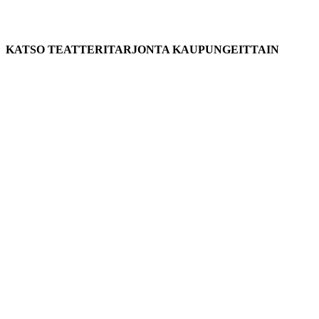
KATSO TEATTERITARJONTA KAUPUNGEITTAIN