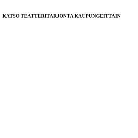
KATSO TEATTERITARJONTA KAUPUNGEITTAIN