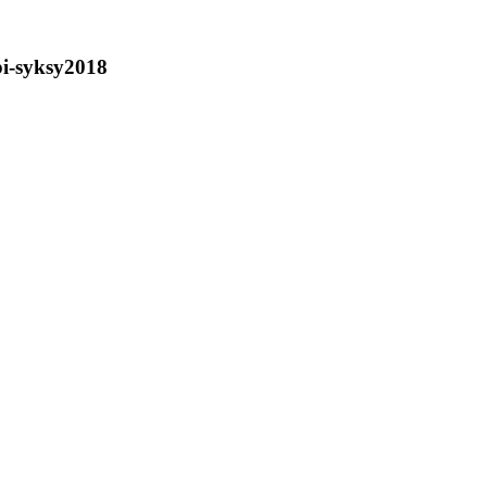
bi-syksy2018