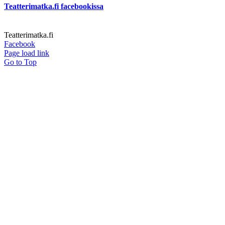
Teatterimatka.fi facebookissa
Teatterimatka.fi
Facebook
Page load link
Go to Top