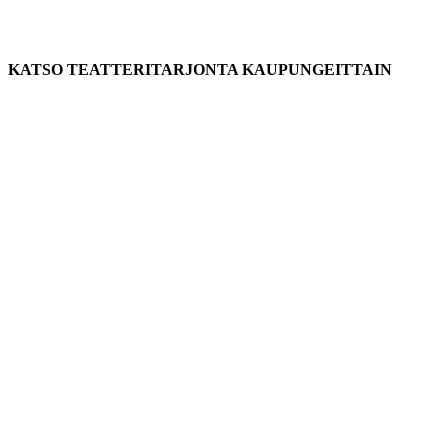
KATSO TEATTERITARJONTA KAUPUNGEITTAIN