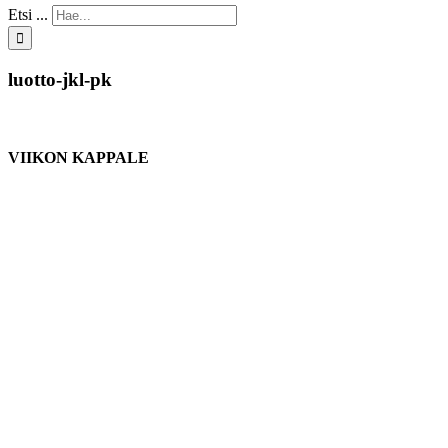
Etsi ...
luotto-jkl-pk
VIIKON KAPPALE