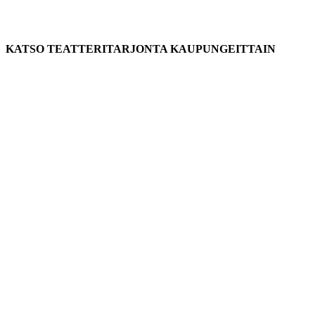
KATSO TEATTERITARJONTA KAUPUNGEITTAIN