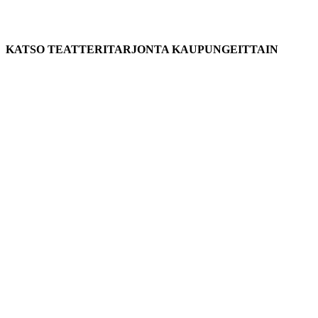
KATSO TEATTERITARJONTA KAUPUNGEITTAIN