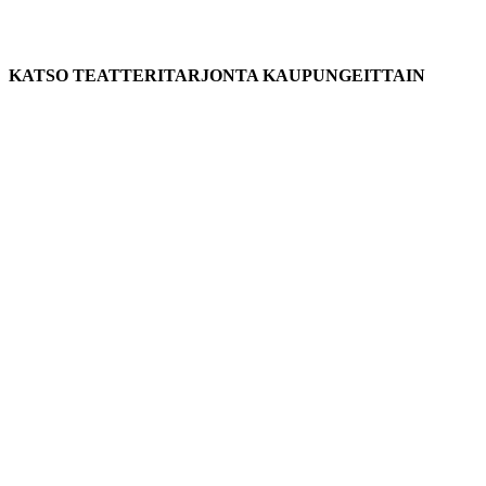
KATSO TEATTERITARJONTA KAUPUNGEITTAIN