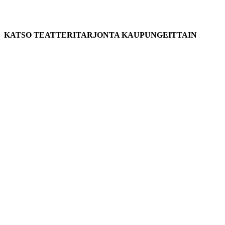
KATSO TEATTERITARJONTA KAUPUNGEITTAIN