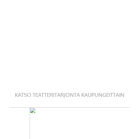
KATSO TEATTERITARJONTA KAUPUNGEITTAIN