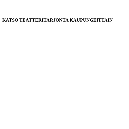
KATSO TEATTERITARJONTA KAUPUNGEITTAIN